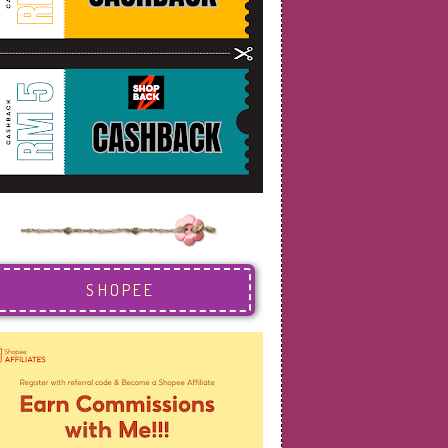
SHOPEE