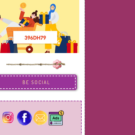
BE SOCIAL