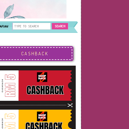
AFIAN
CASHBACK