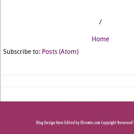
/
Home
Subscribe to:
Posts (Atom)
Blog Design
Here
Edited by Elissmie.com
Copyright Reserved 