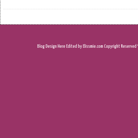
Blog Design
Here
Edited by Elissmie.com
Copyright Reserved 