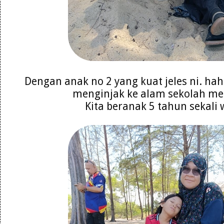
Dengan anak no 2 yang kuat jeles ni. ha
menginjak ke alam sekolah m
Kita beranak 5 tahun sekali 