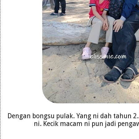
Dengan bongsu pulak. Yang ni dah tahun 2
ni. Kecik macam ni pun jadi peng