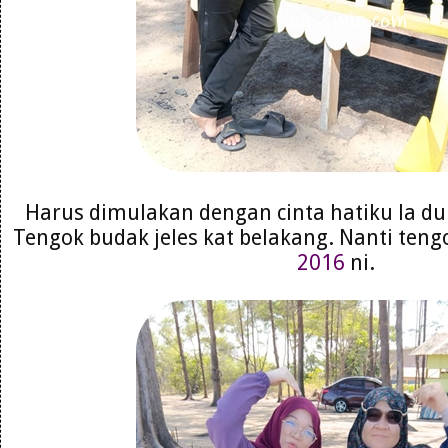
Harus dimulakan dengan cinta hatiku la dulu
Tengok budak jeles kat belakang. Nanti te
2016
ni.