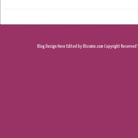
Blog Design
Here
Edited by Elissmie.com
Copyright Reserved 