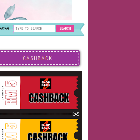
AFIAN
CASHBACK