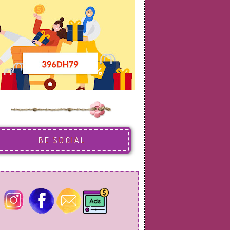
BE SOCIAL