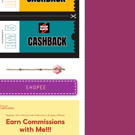
SHOPEE