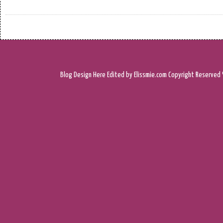
Blog Design
Here
Edited by Elissmie.com
Copyright Reserved 