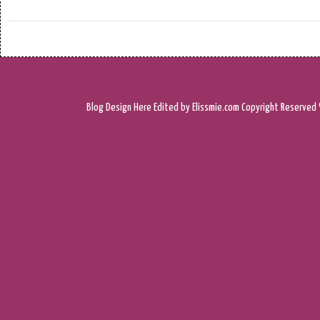
Blog Design
Here
Edited by Elissmie.com
Copyright Reserved 