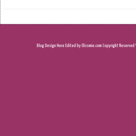
Blog Design
Here
Edited by Elissmie.com
Copyright Reserved 