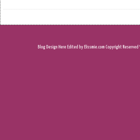
Blog Design
Here
Edited by Elissmie.com
Copyright Reserved 