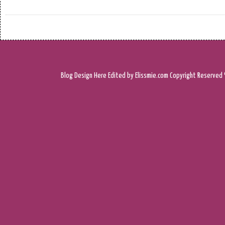
Blog Design
Here
Edited by Elissmie.com
Copyright Reserved 