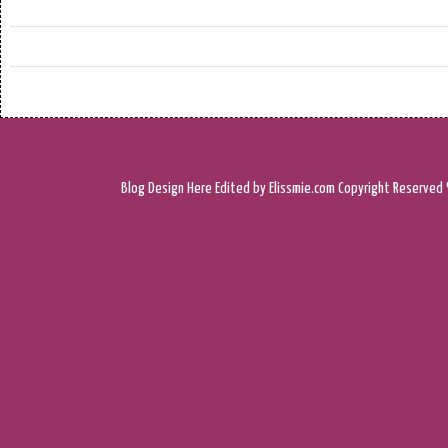
Blog Design
Here
Edited by Elissmie.com
Copyright Reserved 