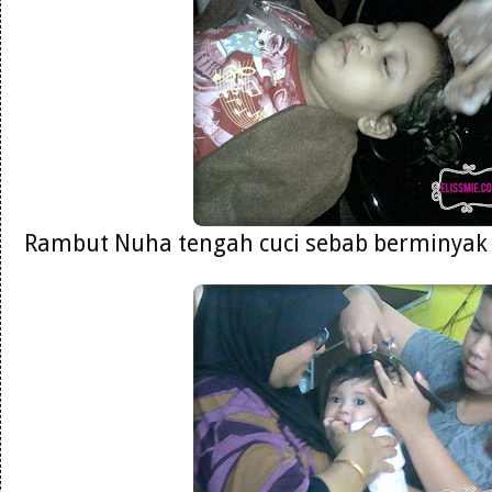
Rambut Nuha tengah cuci sebab berminyak 