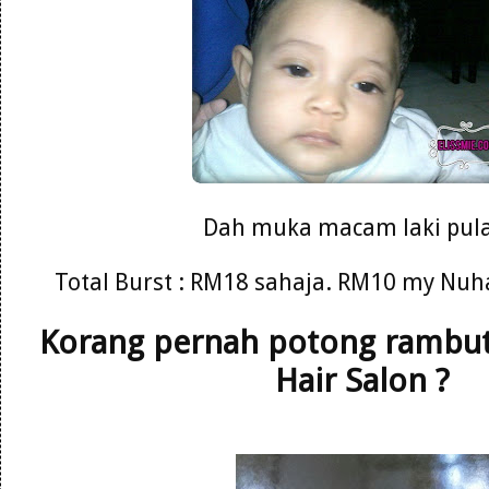
Dah muka macam laki pula
Total Burst : RM18 sahaja. RM10 my Nuh
Korang pernah potong rambut 
Hair Salon ?