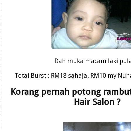
Dah muka macam laki pula
Total Burst : RM18 sahaja. RM10 my Nuh
Korang pernah potong rambut 
Hair Salon ?