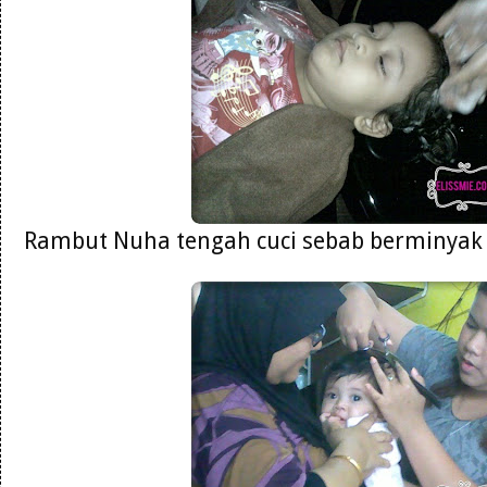
Rambut Nuha tengah cuci sebab berminyak 