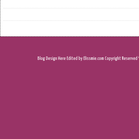
Blog Design
Here
Edited by Elissmie.com
Copyright Reserved 