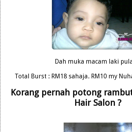
Dah muka macam laki pula
Total Burst : RM18 sahaja. RM10 my Nuh
Korang pernah potong rambut 
Hair Salon ?