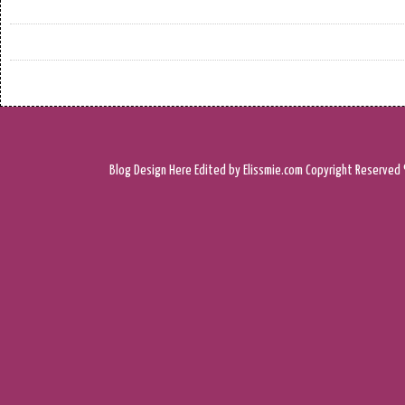
Blog Design
Here
Edited by Elissmie.com
Copyright Reserved 