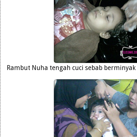
Rambut Nuha tengah cuci sebab berminyak 