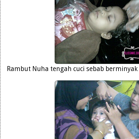
Rambut Nuha tengah cuci sebab berminyak 