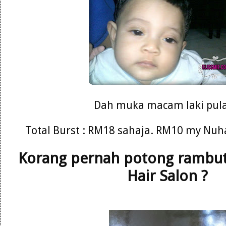
Dah muka macam laki pula
Total Burst : RM18 sahaja. RM10 my Nuh
Korang pernah potong rambut 
Hair Salon ?