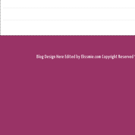
Blog Design
Here
Edited by Elissmie.com
Copyright Reserved 