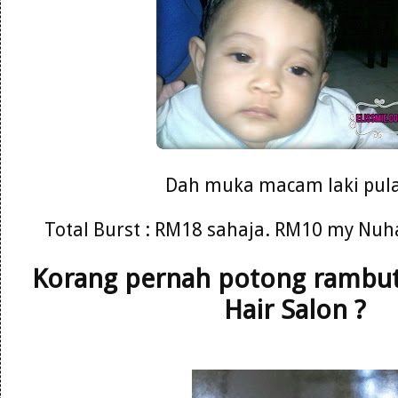
Dah muka macam laki pula
Total Burst : RM18 sahaja. RM10 my Nuh
Korang pernah potong rambut 
Hair Salon ?