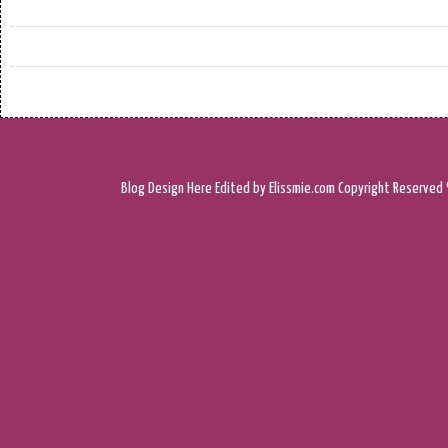
Blog Design
Here
Edited by Elissmie.com
Copyright Reserved 