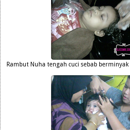
Rambut Nuha tengah cuci sebab berminyak 