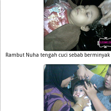
Rambut Nuha tengah cuci sebab berminyak 