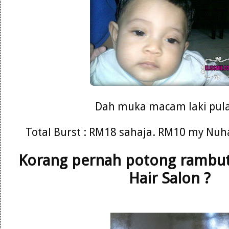
Dah muka macam laki pula
Total Burst : RM18 sahaja. RM10 my Nuh
Korang pernah potong rambut 
Hair Salon ?