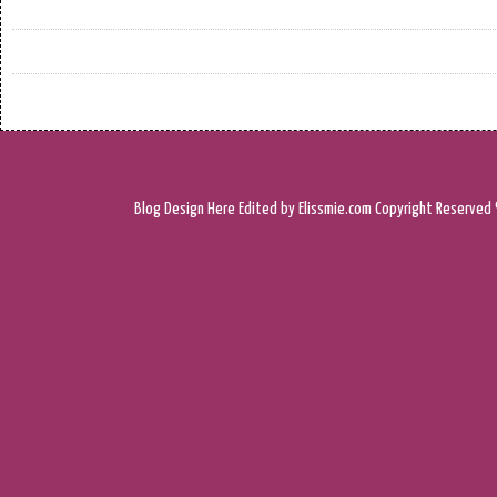
Blog Design
Here
Edited by Elissmie.com
Copyright Reserved 