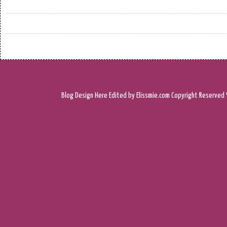
Blog Design
Here
Edited by Elissmie.com
Copyright Reserved 