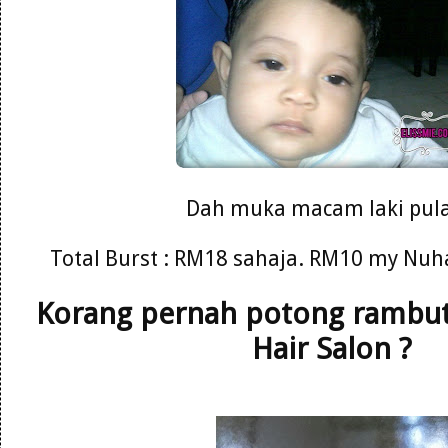
Dah muka macam laki pula
Total Burst : RM18 sahaja. RM10 my Nuh
Korang pernah potong rambut 
Hair Salon ?