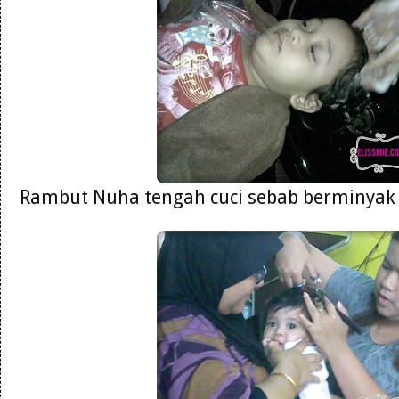
Rambut Nuha tengah cuci sebab berminyak 