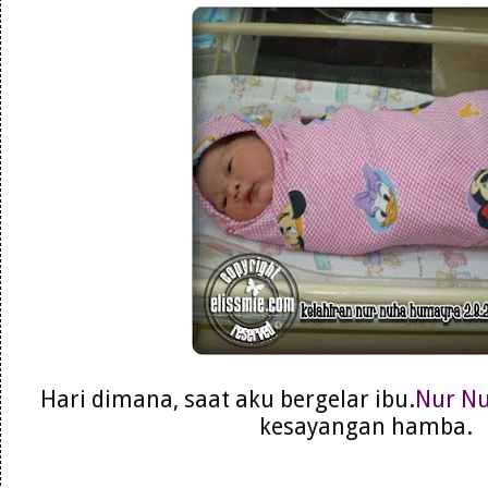
Hari dimana, saat aku bergelar ibu.
Nur N
kesayangan hamba.