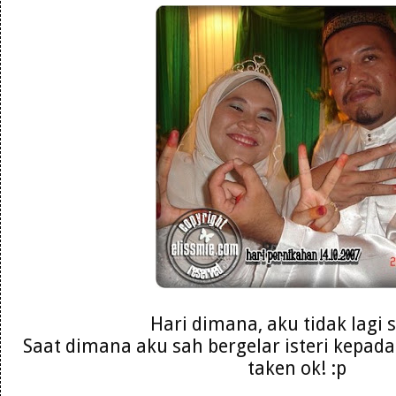
Hari dimana, aku tidak lagi s
Saat dimana aku sah bergelar isteri kepada
taken ok! :p