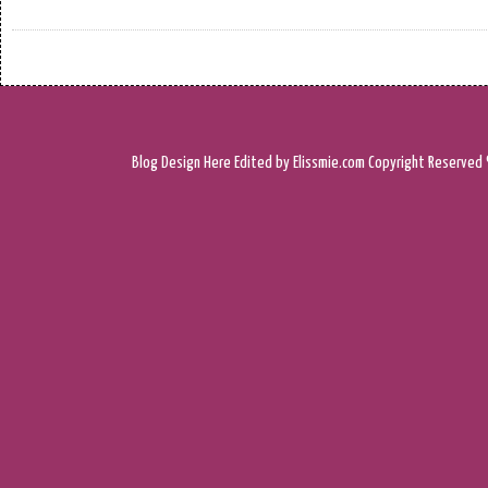
Blog Design
Here
Edited by Elissmie.com
Copyright Reserved 