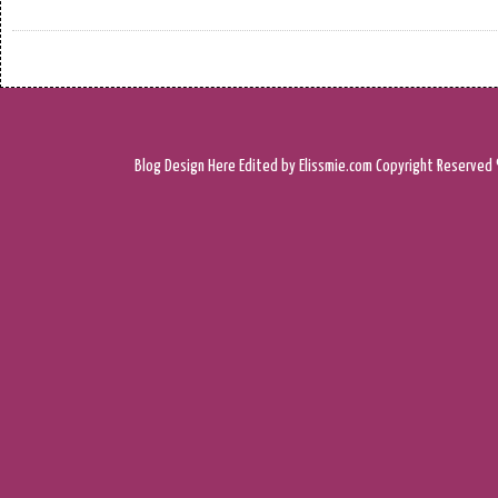
Blog Design
Here
Edited by Elissmie.com
Copyright Reserved 