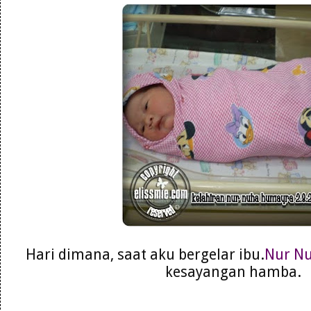
Hari dimana, saat aku bergelar ibu.
Nur N
kesayangan hamba.