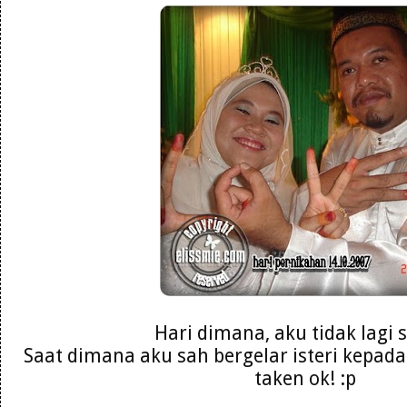
Hari dimana, aku tidak lagi s
Saat dimana aku sah bergelar isteri kepada
taken ok! :p