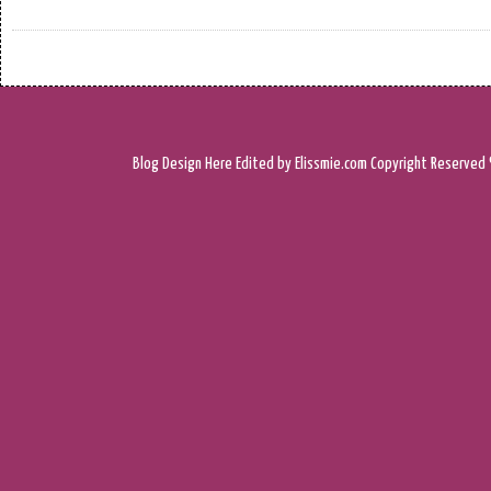
Blog Design
Here
Edited by Elissmie.com
Copyright Reserved 