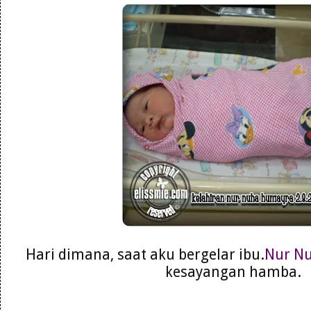
Hari dimana, saat aku bergelar ibu.
Nur N
kesayangan hamba.