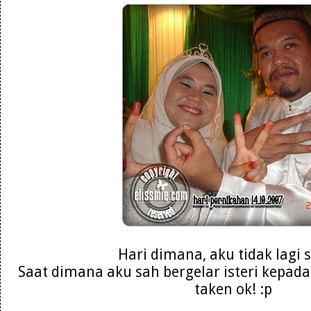
Hari dimana, aku tidak lagi s
Saat dimana aku sah bergelar isteri kepada
taken ok! :p