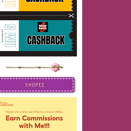
SHOPEE