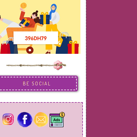
BE SOCIAL