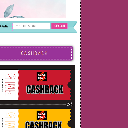
AFIAN
CASHBACK