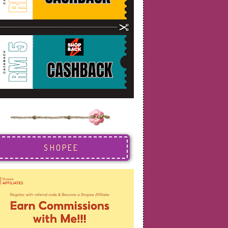
SHOPEE