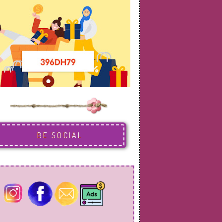
BE SOCIAL