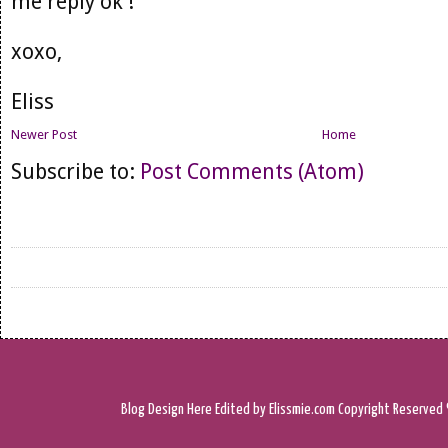
me reply ok !
xoxo,
Eliss
Newer Post
Home
Subscribe to:
Post Comments (Atom)
Blog Design
Here
Edited by Elissmie.com
Copyright Reserved 