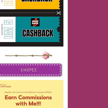
SHOPEE