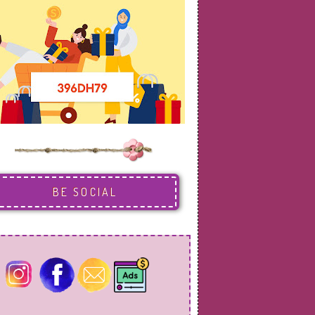
BE SOCIAL