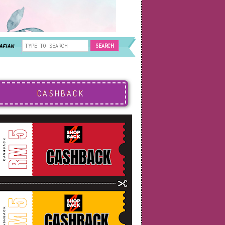
AFIAN
CASHBACK