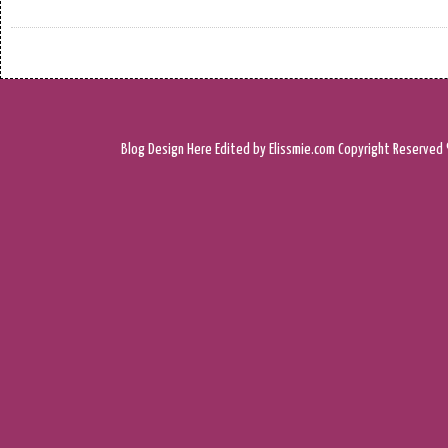
Blog Design
Here
Edited by Elissmie.com
Copyright Reserved 