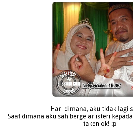
Hari dimana, aku tidak lagi s
Saat dimana aku sah bergelar isteri kepada
taken ok! :p