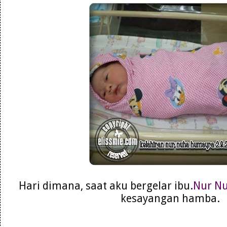
Hari dimana, saat aku bergelar ibu.
Nur N
kesayangan hamba.