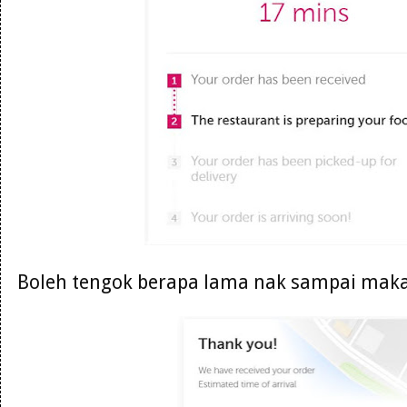
Boleh tengok berapa lama nak sampai maka