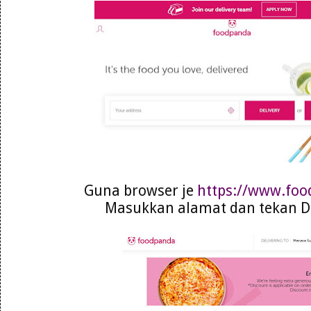
Guna browser je
https://www.fo
Masukkan alamat dan tekan De