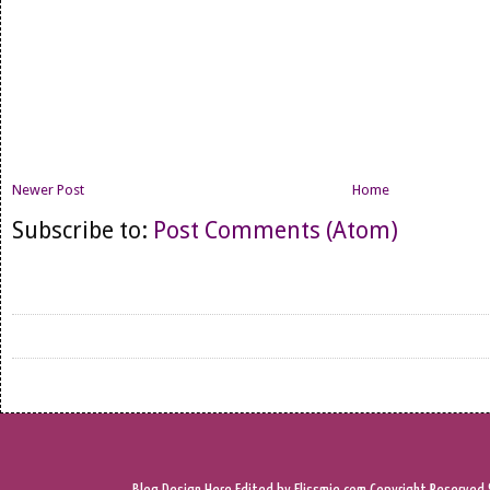
Newer Post
Home
Subscribe to:
Post Comments (Atom)