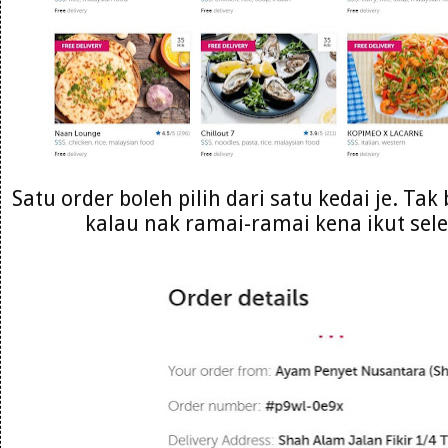
Satu order boleh pilih dari satu kedai je. Ta
kalau nak ramai-ramai kena ikut sele