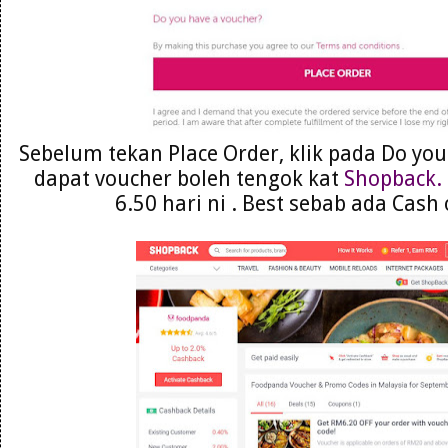
Sebelum tekan Place Order, klik pada Do you
dapat voucher boleh tengok kat
Shopback.
6.50 hari ni . Best sebab ada Cash 