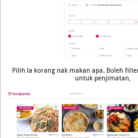
Pilih la korang nak makan apa. Boleh filte
untuk penjimatan,