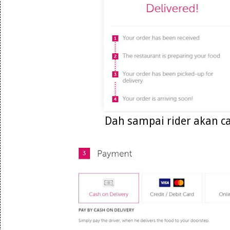
Dah sampai rider akan ca