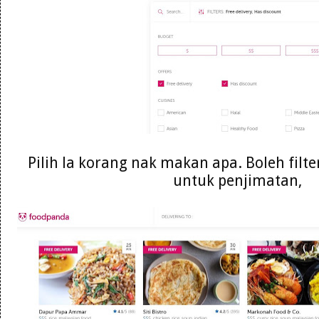
Pilih la korang nak makan apa. Boleh filte
untuk penjimatan,