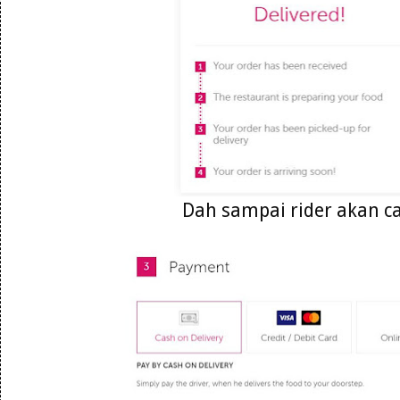
Dah sampai rider akan ca