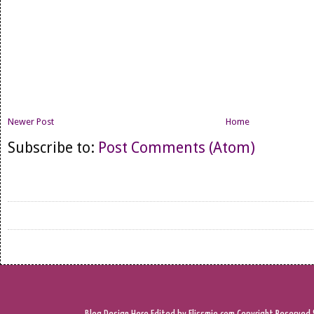
Newer Post
Home
Subscribe to:
Post Comments (Atom)