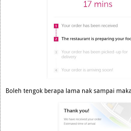
Boleh tengok berapa lama nak sampai maka