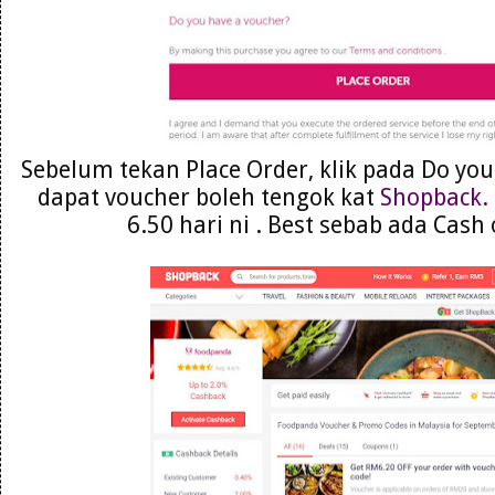
Sebelum tekan Place Order, klik pada Do you
dapat voucher boleh tengok kat
Shopback.
6.50 hari ni . Best sebab ada Cash 