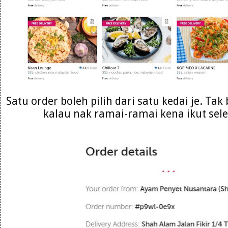
Satu order boleh pilih dari satu kedai je. Ta
kalau nak ramai-ramai kena ikut sele