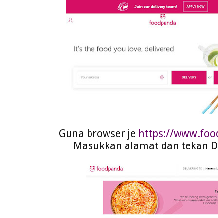
Guna browser je
https://www.fo
Masukkan alamat dan tekan De