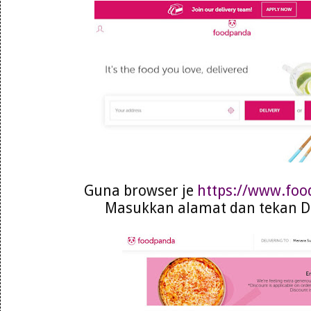
Guna browser je
https://www.fo
Masukkan alamat dan tekan De