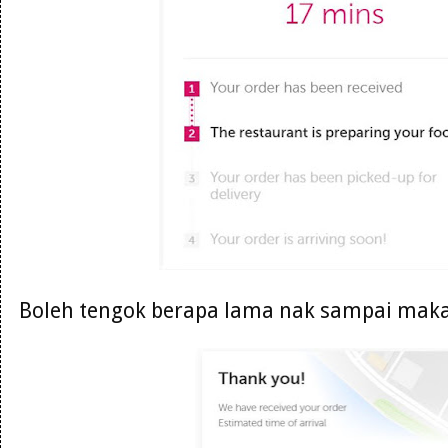
Boleh tengok berapa lama nak sampai maka