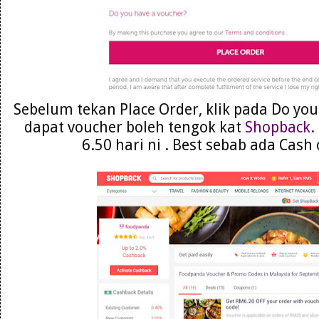
Sebelum tekan Place Order, klik pada Do you
dapat voucher boleh tengok kat
Shopback.
6.50 hari ni . Best sebab ada Cash 