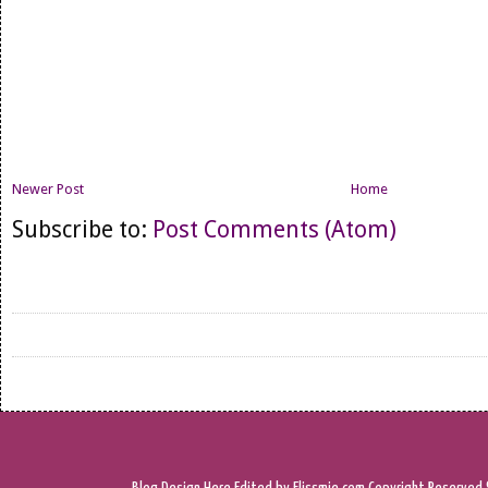
Newer Post
Home
Subscribe to:
Post Comments (Atom)