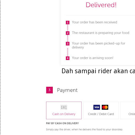
Dah sampai rider akan ca