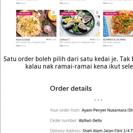
Satu order boleh pilih dari satu kedai je. Ta
kalau nak ramai-ramai kena ikut sele