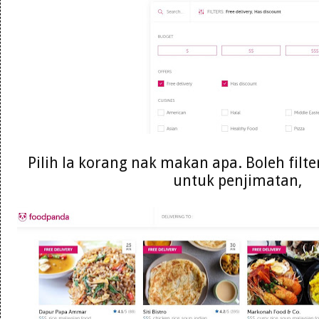
Pilih la korang nak makan apa. Boleh filte
untuk penjimatan,