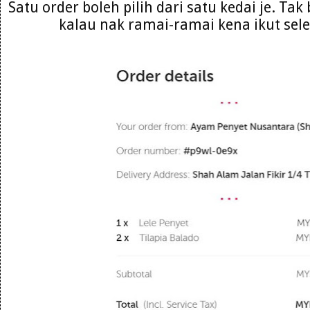
Satu order boleh pilih dari satu kedai je. Ta
kalau nak ramai-ramai kena ikut sele