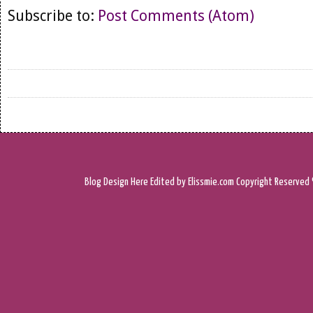
Subscribe to:
Post Comments (Atom)
Blog Design
Here
Edited by Elissmie.com
Copyright Reserved 