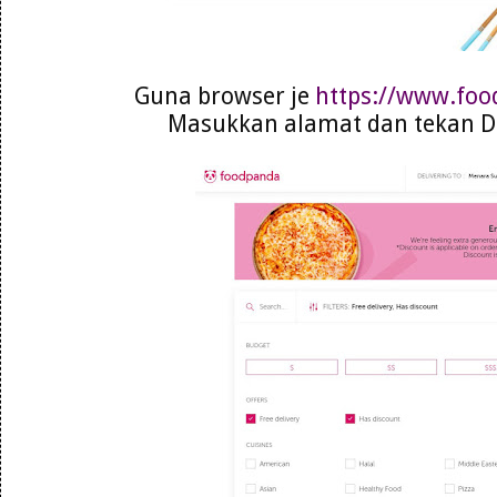
Guna browser je
https://www.fo
Masukkan alamat dan tekan De