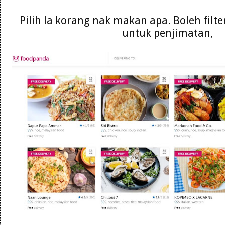
Pilih la korang nak makan apa. Boleh filte
untuk penjimatan,