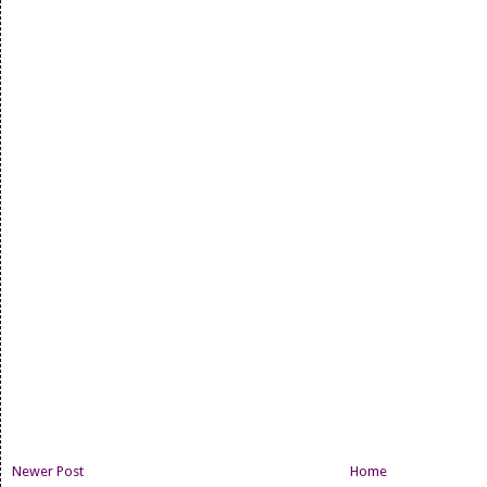
Newer Post
Home