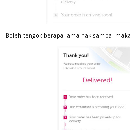
Boleh tengok berapa lama nak sampai maka