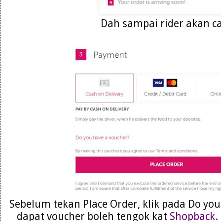
Dah sampai rider akan ca
Sebelum tekan Place Order, klik pada Do you
dapat voucher boleh tengok kat
Shopback.