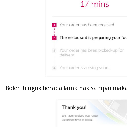
Boleh tengok berapa lama nak sampai maka