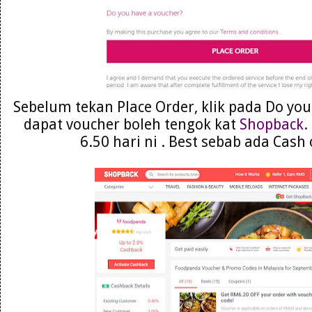
Sebelum tekan Place Order, klik pada Do you
dapat voucher boleh tengok kat
Shopback.
6.50 hari ni . Best sebab ada Cash 