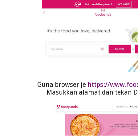
Guna browser je
https://www.fo
Masukkan alamat dan tekan De