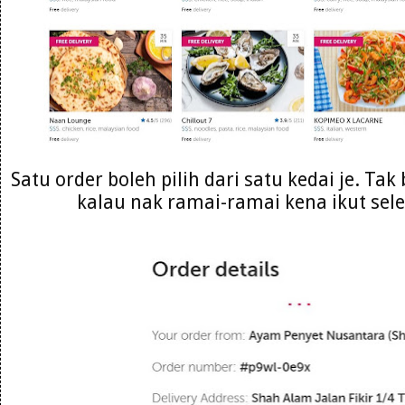
Satu order boleh pilih dari satu kedai je. Ta
kalau nak ramai-ramai kena ikut sele