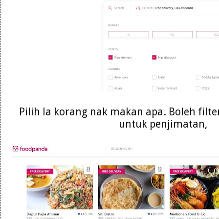
Pilih la korang nak makan apa. Boleh filte
untuk penjimatan,