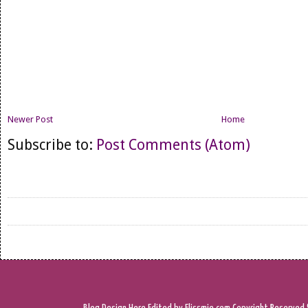
Newer Post
Home
Subscribe to:
Post Comments (Atom)