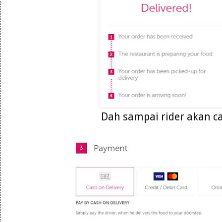
Dah sampai rider akan ca