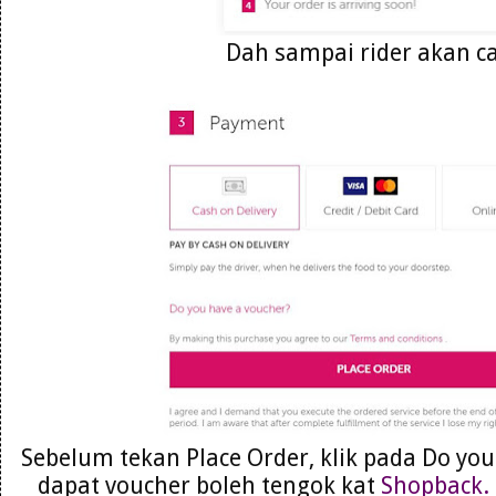
Dah sampai rider akan ca
Sebelum tekan Place Order, klik pada Do you
dapat voucher boleh tengok kat
Shopback.