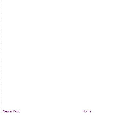
Newer Post
Home