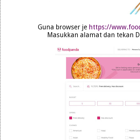
Guna browser je
https://www.fo
Masukkan alamat dan tekan De