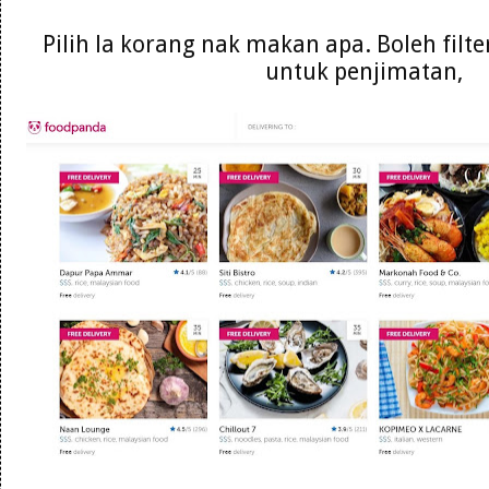
Pilih la korang nak makan apa. Boleh filte
untuk penjimatan,