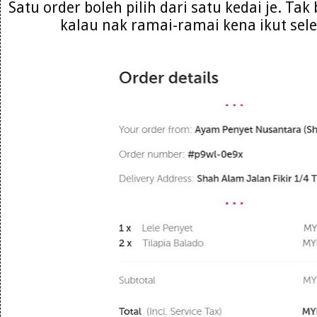
Satu order boleh pilih dari satu kedai je. Ta
kalau nak ramai-ramai kena ikut sele