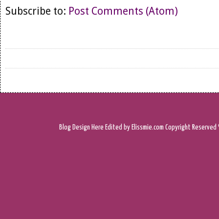
Subscribe to:
Post Comments (Atom)
Blog Design
Here
Edited by Elissmie.com
Copyright Reserved 