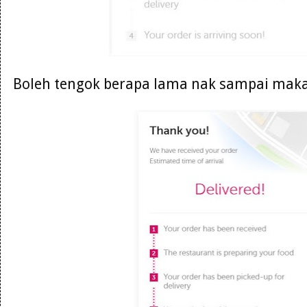
Boleh tengok berapa lama nak sampai maka