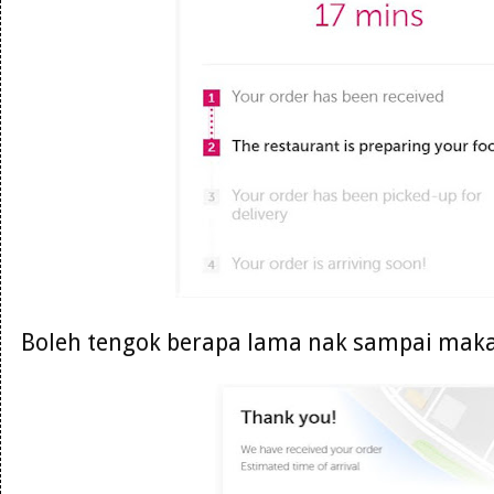
Boleh tengok berapa lama nak sampai maka