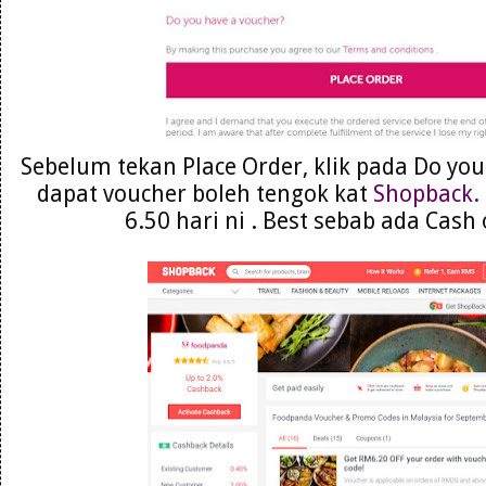
Sebelum tekan Place Order, klik pada Do you
dapat voucher boleh tengok kat
Shopback.
6.50 hari ni . Best sebab ada Cash 