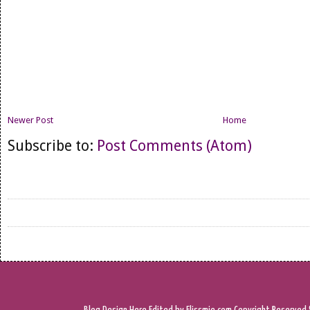
Newer Post
Home
Subscribe to:
Post Comments (Atom)