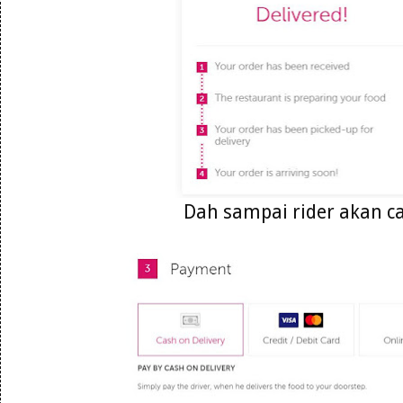
Dah sampai rider akan ca