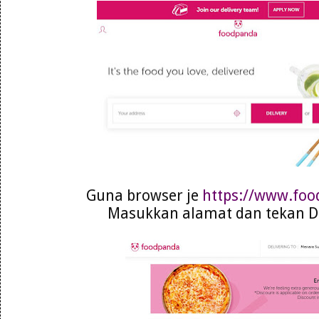
Guna browser je
https://www.fo
Masukkan alamat dan tekan De