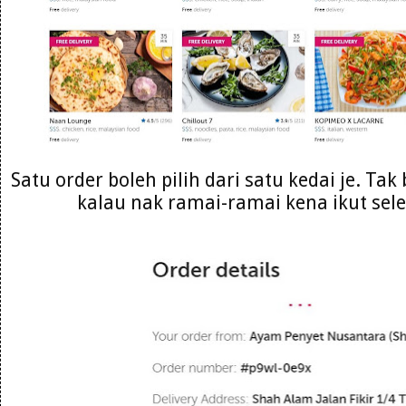
Satu order boleh pilih dari satu kedai je. Ta
kalau nak ramai-ramai kena ikut sele