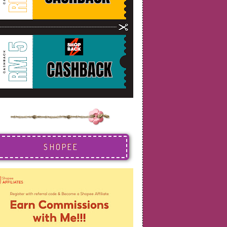
SHOPEE