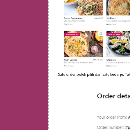
Satu order boleh pilih dari satu kedai je. 