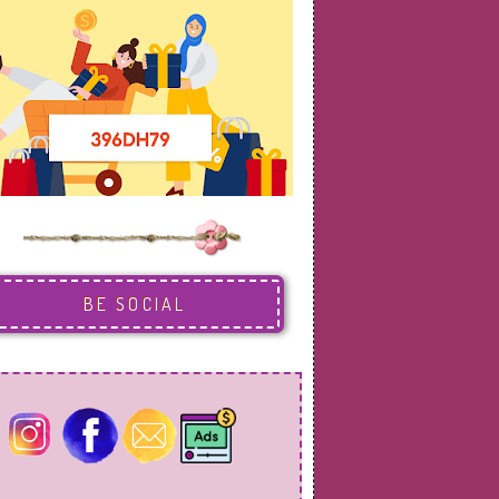
BE SOCIAL