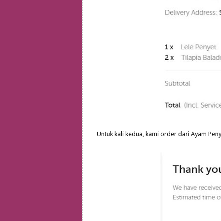
Untuk kali kedua, kami order dari Ayam Peny