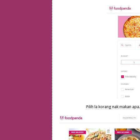
Pilih la korang nak makan apa.