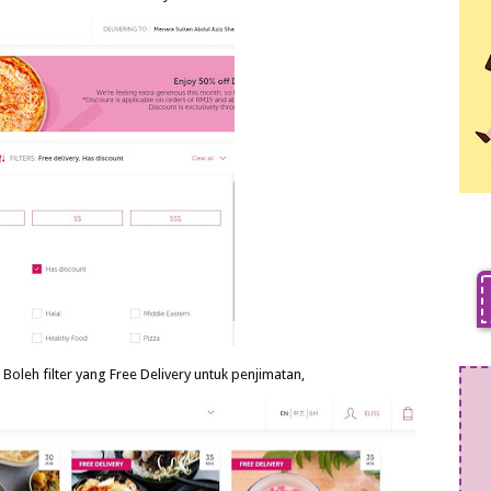
 Boleh filter yang Free Delivery untuk penjimatan,