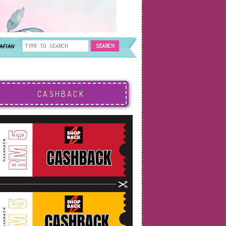
AFIAN
CASHBACK