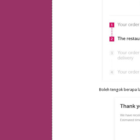
Boleh tengok berapa l