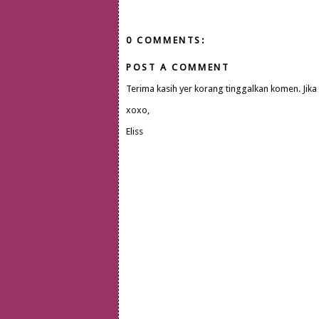
0 COMMENTS:
POST A COMMENT
Terima kasih yer korang tinggalkan komen. Jika
xoxo,
Eliss