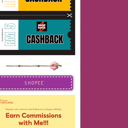
SHOPEE