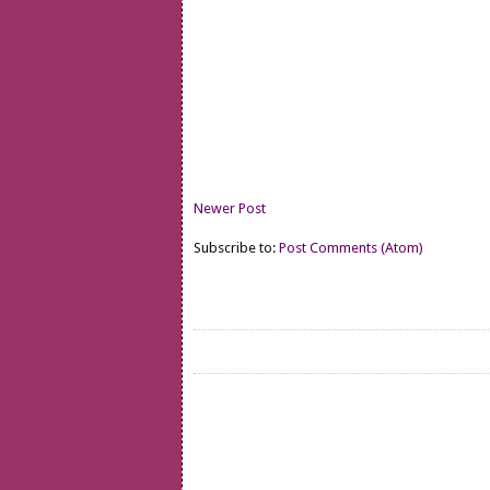
Newer Post
Subscribe to:
Post Comments (Atom)