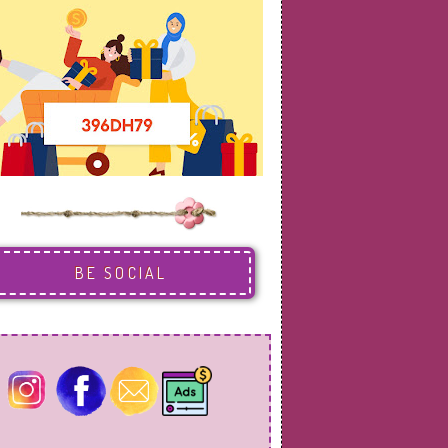
BE SOCIAL