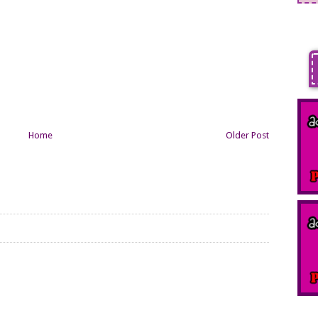
Home
Older Post