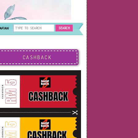
AFIAN
CASHBACK