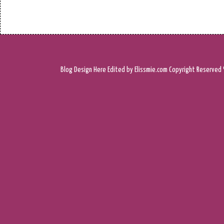
Blog Design
Here
Edited by Elissmie.com
Copyright Reserved 