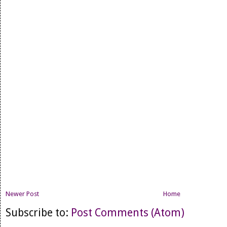
Newer Post
Home
Subscribe to:
Post Comments (Atom)