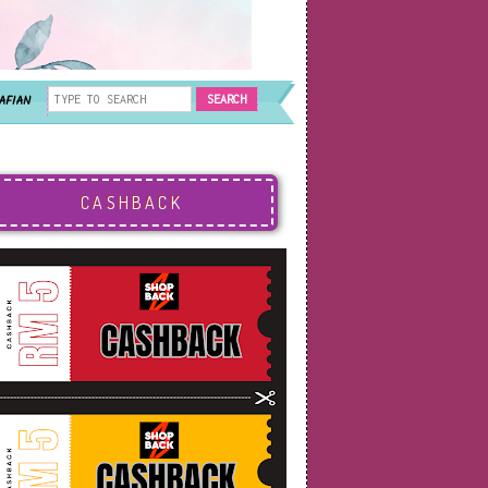
AFIAN
CASHBACK