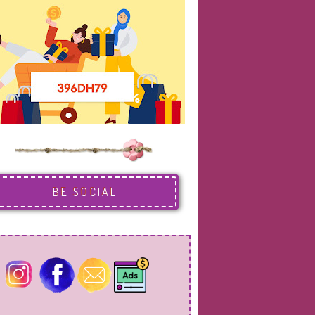
BE SOCIAL