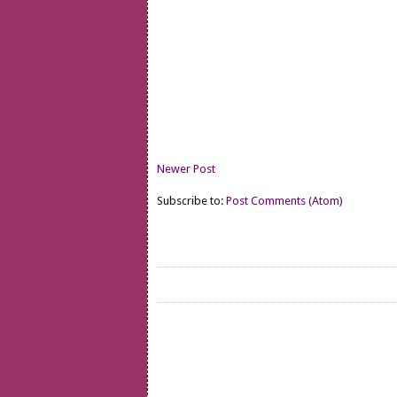
Newer Post
Subscribe to:
Post Comments (Atom)