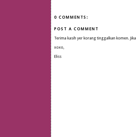
0 COMMENTS:
POST A COMMENT
Terima kasih yer korang tinggalkan komen. Jika
xoxo,
Eliss