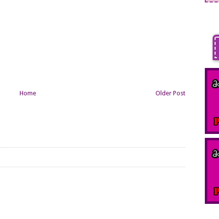
Home
Older Post