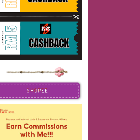
SHOPEE