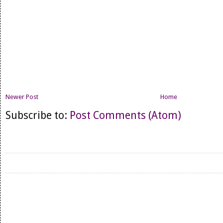
Newer Post
Home
Subscribe to:
Post Comments (Atom)