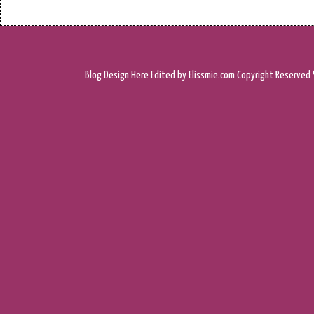
Blog Design
Here
Edited by Elissmie.com
Copyright Reserved 