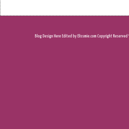
Blog Design
Here
Edited by Elissmie.com
Copyright Reserved 