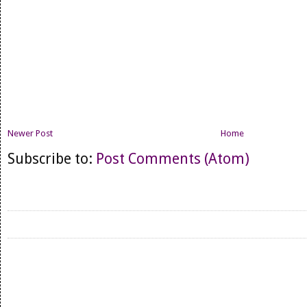
Newer Post
Home
Subscribe to:
Post Comments (Atom)