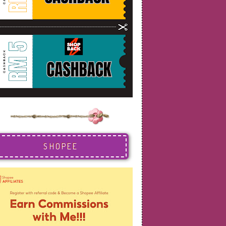
SHOPEE