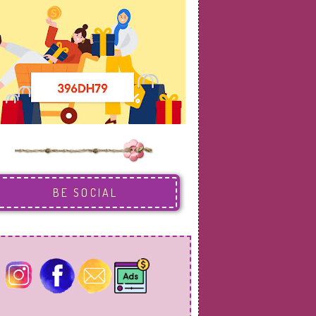
BE SOCIAL