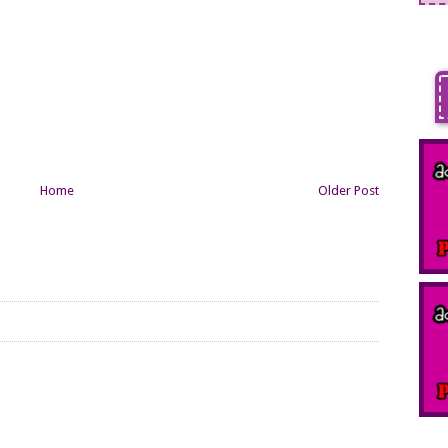
Home
Older Post