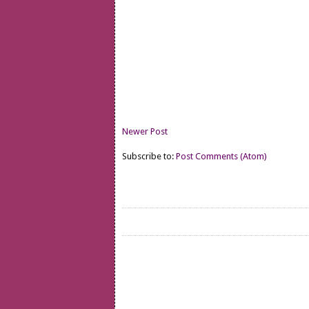
Newer Post
Subscribe to:
Post Comments (Atom)