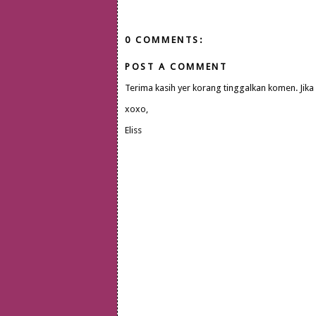
0 COMMENTS:
POST A COMMENT
Terima kasih yer korang tinggalkan komen. Jika
xoxo,
Eliss