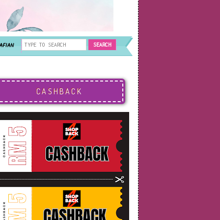
AFIAN
CASHBACK