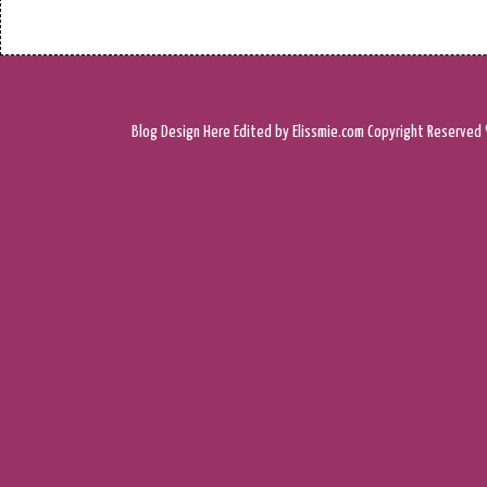
Blog Design
Here
Edited by Elissmie.com
Copyright Reserved 