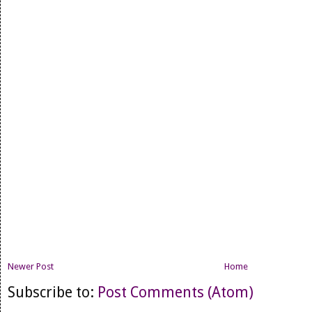
Newer Post
Home
Subscribe to:
Post Comments (Atom)