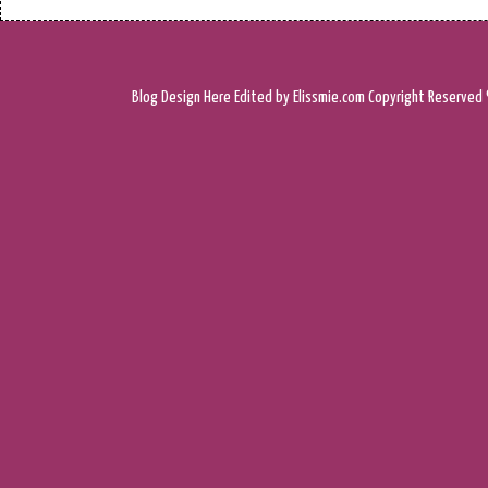
Blog Design
Here
Edited by Elissmie.com
Copyright Reserved 