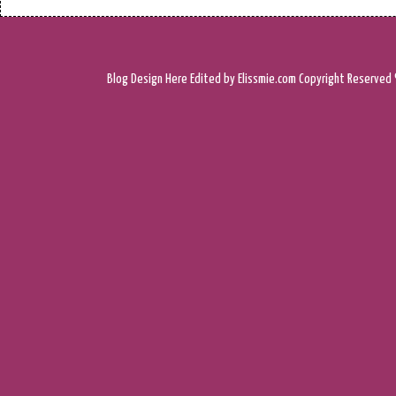
Blog Design
Here
Edited by Elissmie.com
Copyright Reserved 