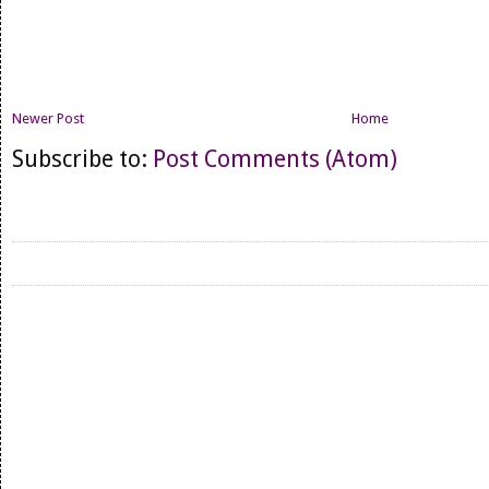
Newer Post
Home
Subscribe to:
Post Comments (Atom)