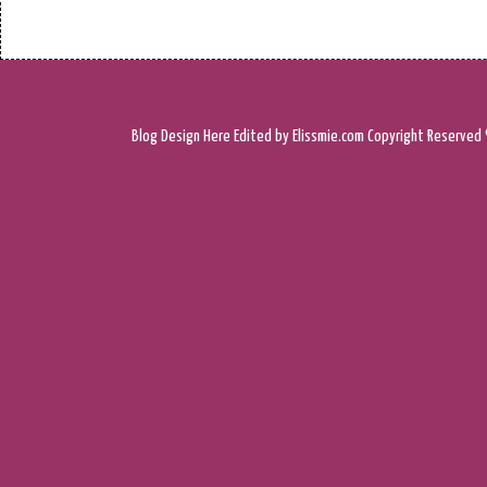
Blog Design
Here
Edited by Elissmie.com
Copyright Reserved 