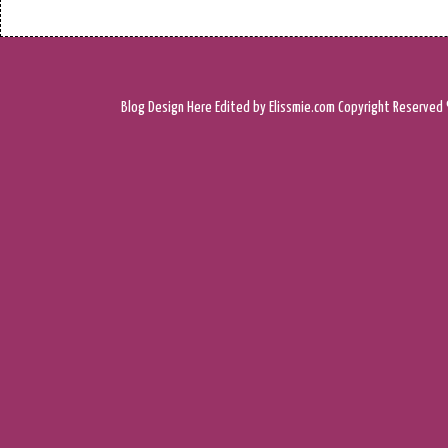
Blog Design
Here
Edited by Elissmie.com
Copyright Reserved 