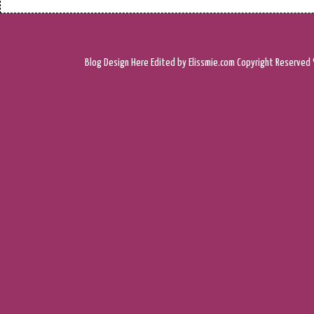
Blog Design
Here
Edited by Elissmie.com
Copyright Reserved 