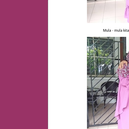
Mula - mula kit