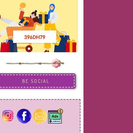
BE SOCIAL