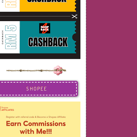
SHOPEE