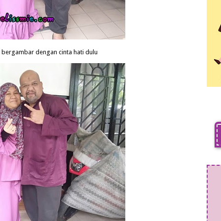
a bergambar dengan cinta hati dulu