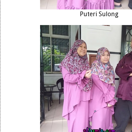
Puteri Sulong