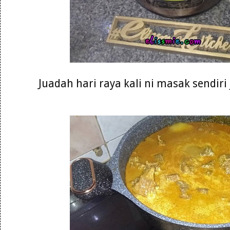
Juadah hari raya kali ni masak sendiri