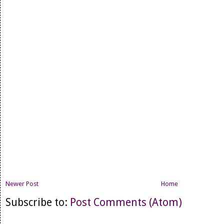
Newer Post
Home
Subscribe to:
Post Comments (Atom)