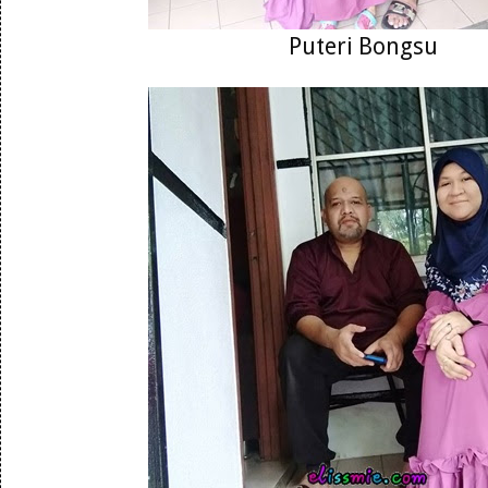
Puteri Bongsu