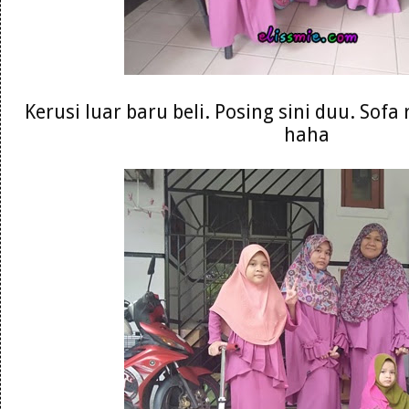
Kerusi luar baru beli. Posing sini duu. Sofa
haha