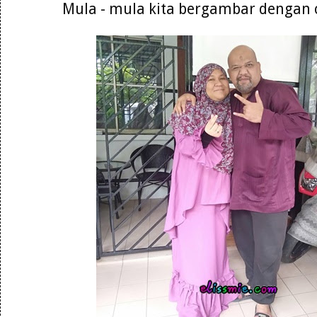
Mula - mula kita bergambar dengan c