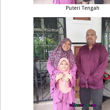
Puteri Tengah