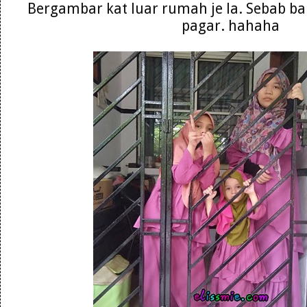
Bergambar kat luar rumah je la. Sebab baru
pagar. hahaha