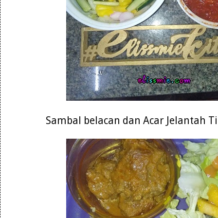
Sambal belacan dan Acar Jelantah 