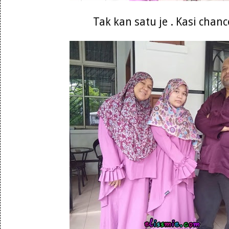
Tak kan satu je . Kasi chanc