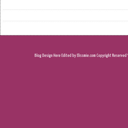
Blog Design
Here
Edited by Elissmie.com
Copyright Reserved 