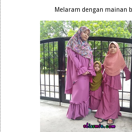
Melaram dengan mainan 