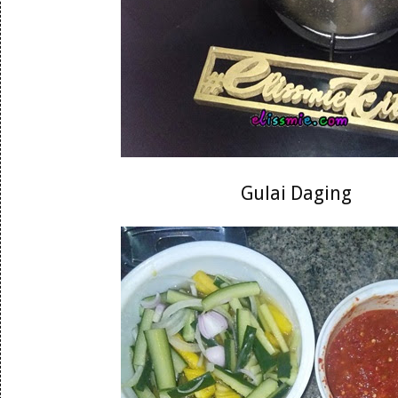
Gulai Daging