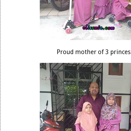
Proud mother of 3 princes