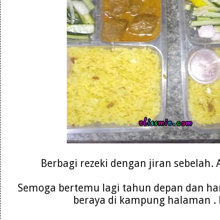
Berbagi rezeki dengan jiran sebelah.
Semoga bertemu lagi tahun depan dan ha
beraya di kampung halaman .