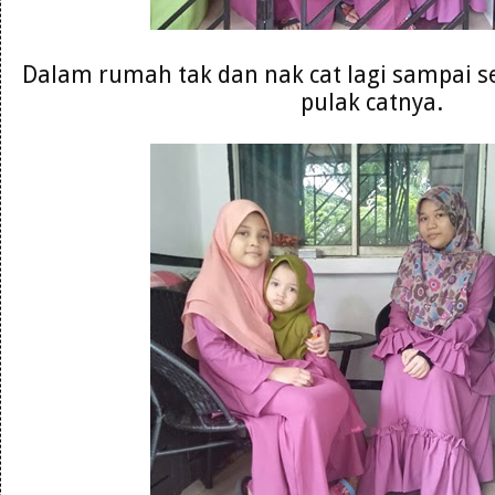
Dalam rumah tak dan nak cat lagi sampai s
pulak catnya.