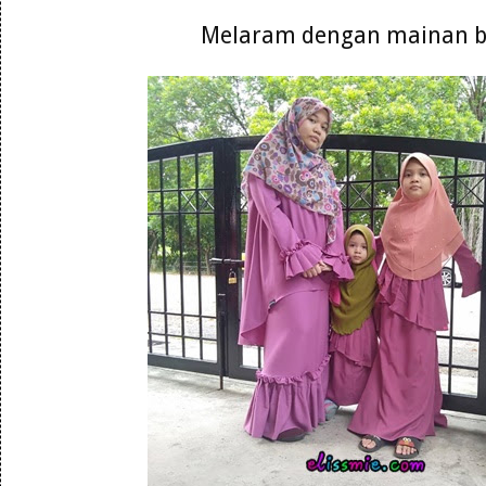
Melaram dengan mainan 