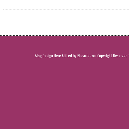
Blog Design
Here
Edited by Elissmie.com
Copyright Reserved 