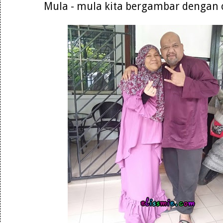
Mula - mula kita bergambar dengan c