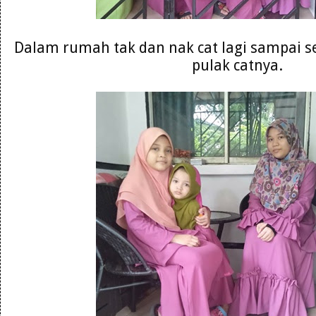
Dalam rumah tak dan nak cat lagi sampai s
pulak catnya.