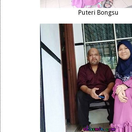
Puteri Bongsu