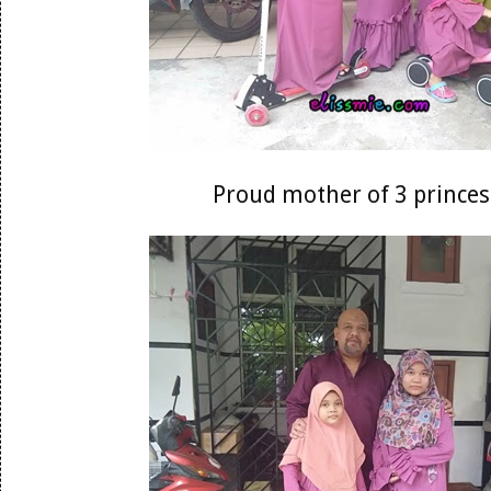
Proud mother of 3 princes