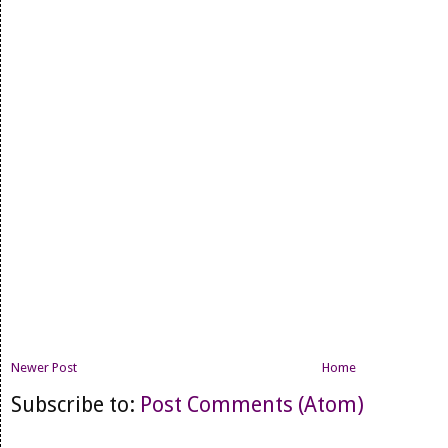
Newer Post
Home
Subscribe to:
Post Comments (Atom)