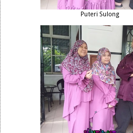
Puteri Sulong