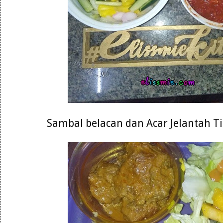
Sambal belacan dan Acar Jelantah 