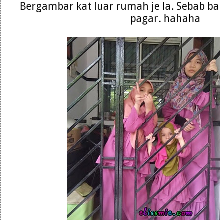
Bergambar kat luar rumah je la. Sebab baru
pagar. hahaha