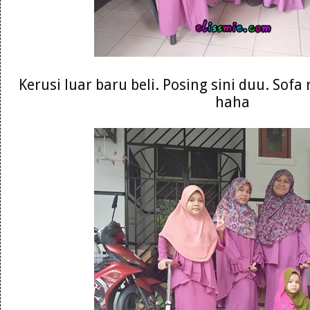
Kerusi luar baru beli. Posing sini duu. Sofa
haha