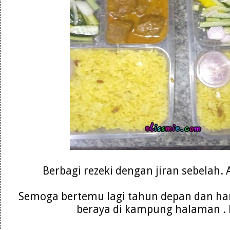
Berbagi rezeki dengan jiran sebelah.
Semoga bertemu lagi tahun depan dan ha
beraya di kampung halaman .