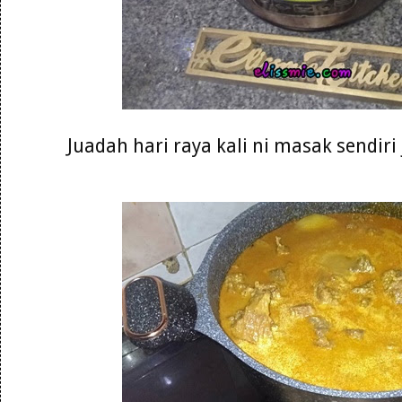
Juadah hari raya kali ni masak sendiri