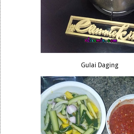
Gulai Daging