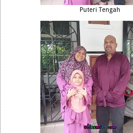
Puteri Tengah