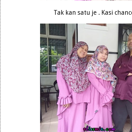
Tak kan satu je . Kasi chanc