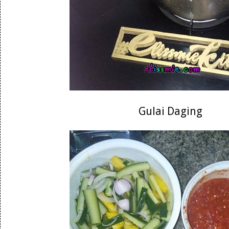
Gulai Daging