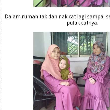
Dalam rumah tak dan nak cat lagi sampai s
pulak catnya.