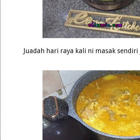
Juadah hari raya kali ni masak sendiri