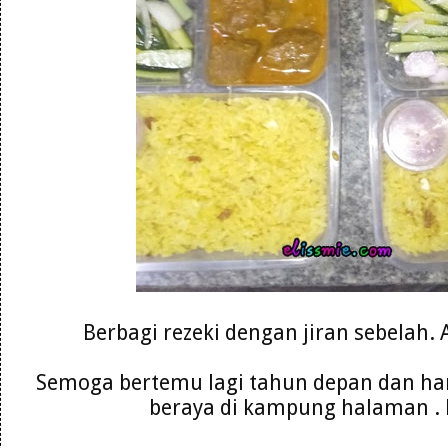
Berbagi rezeki dengan jiran sebelah.
Semoga bertemu lagi tahun depan dan ha
beraya di kampung halaman .