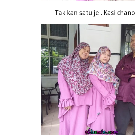
Tak kan satu je . Kasi chanc