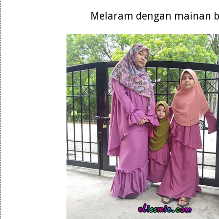
Melaram dengan mainan 