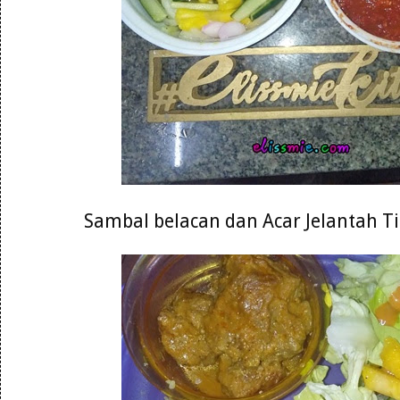
Sambal belacan dan Acar Jelantah 