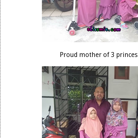
Proud mother of 3 princes