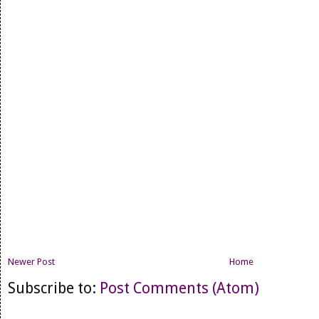
Newer Post
Home
Subscribe to:
Post Comments (Atom)