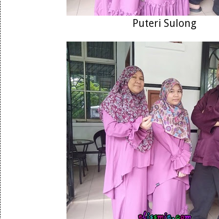
Puteri Sulong