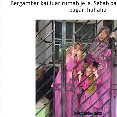
Bergambar kat luar rumah je la. Sebab baru
pagar. hahaha