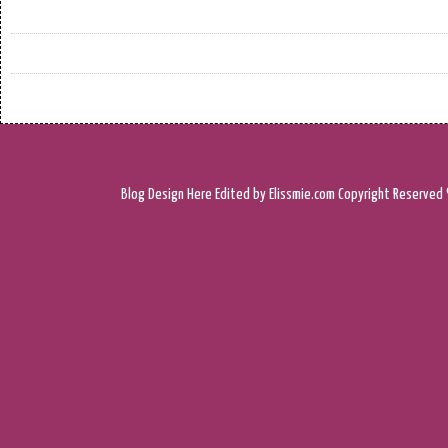
Blog Design
Here
Edited by Elissmie.com
Copyright Reserved 