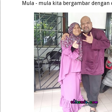
Mula - mula kita bergambar dengan c