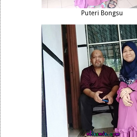
Puteri Bongsu