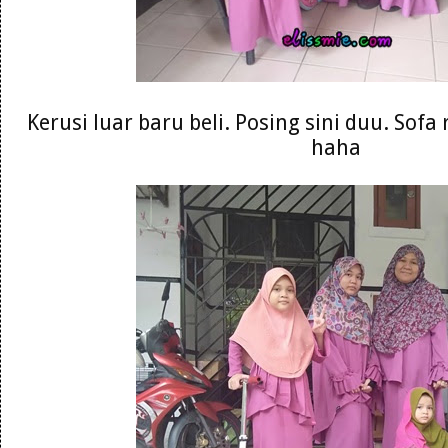
Kerusi luar baru beli. Posing sini duu. Sofa
haha