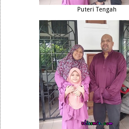
Puteri Tengah